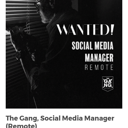
The Gang, Social Media Manager
(Remote)