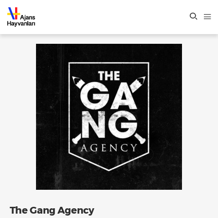
The Gang Agency