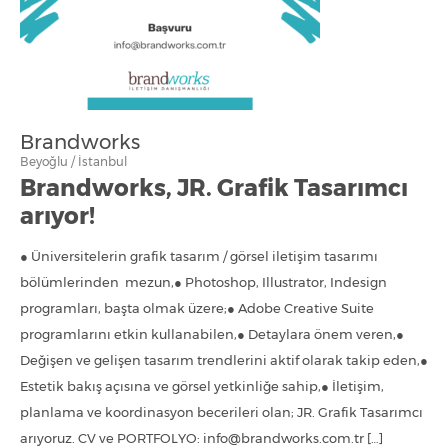
Brandworks
Beyoğlu / İstanbul
Brandworks, JR. Grafik Tasarımcı
arıyor!
● Üniversitelerin grafik tasarım / görsel iletişim tasarımı
bölümlerinden mezun,● Photoshop, Illustrator, Indesign
programları, başta olmak üzere;● Adobe Creative Suite
programlarını etkin kullanabilen,● Detaylara önem veren,●
Değişen ve gelişen tasarım trendlerini aktif olarak takip eden,●
Estetik bakış açısına ve görsel yetkinliğe sahip,● İletişim,
planlama ve koordinasyon becerileri olan; JR. Grafik Tasarımcı
arıyoruz. CV ve PORTFOLYO: info@brandworks.com.tr […]