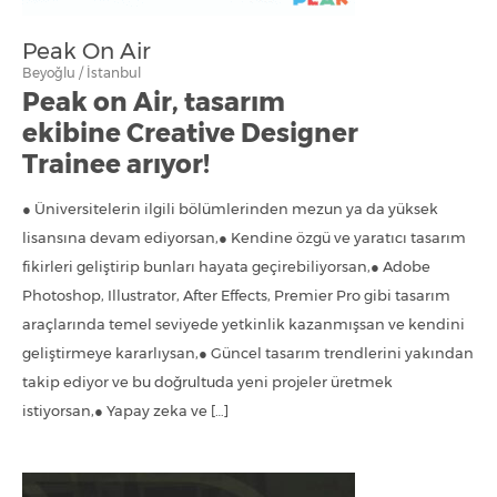
Peak On Air
Beyoğlu / İstanbul
Peak on Air, tasarım
ekibine Creative Designer
Trainee arıyor!
● Üniversitelerin ilgili bölümlerinden mezun ya da yüksek
lisansına devam ediyorsan,● Kendine özgü ve yaratıcı tasarım
fikirleri geliştirip bunları hayata geçirebiliyorsan,● Adobe
Photoshop, Illustrator, After Effects, Premier Pro gibi tasarım
araçlarında temel seviyede yetkinlik kazanmışsan ve kendini
geliştirmeye kararlıysan,● Güncel tasarım trendlerini yakından
takip ediyor ve bu doğrultuda yeni projeler üretmek
istiyorsan,● Yapay zeka ve […]