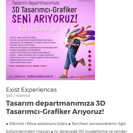
Exist Experiences
Şişli / İstanbul
Tasarım departmanımıza 3D
Tasarımcı-Grafiker Arıyoruz!
● Etkinlik / Mice sektörünü bilen,● Tercihen üniversitelerin ilgili
bölümlerinden mezun,● İyi derecede 3D modelleme ve render