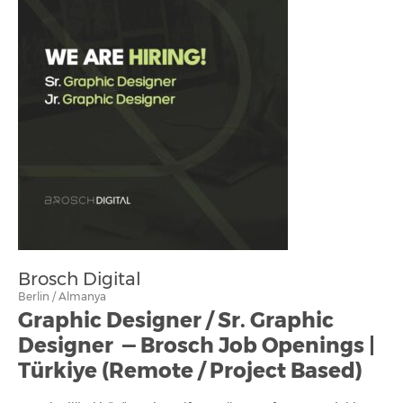
Brosch Digital
Berlin / Almanya
Graphic Designer / Sr. Graphic
Designer — Brosch Job Openings |
Türkiye (Remote / Project Based)