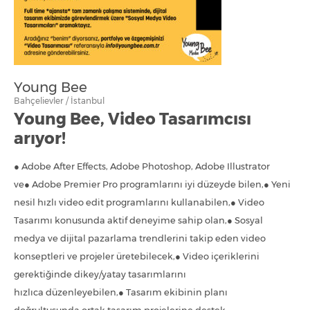
Young Bee
Bahçelievler / İstanbul
Young Bee, Video Tasarımcısı
arıyor!
● Adobe After Effects, Adobe Photoshop, Adobe Illustrator
ve● Adobe Premier Pro programlarını iyi düzeyde bilen,● Yeni
nesil hızlı video edit programlarını kullanabilen,● Video
Tasarımı konusunda aktif deneyime sahip olan,● Sosyal
medya ve dijital pazarlama trendlerini takip eden video
konseptleri ve projeler üretebilecek,● Video içeriklerini
gerektiğinde dikey/yatay tasarımlarını
hızlıca düzenleyebilen,● Tasarım ekibinin planı