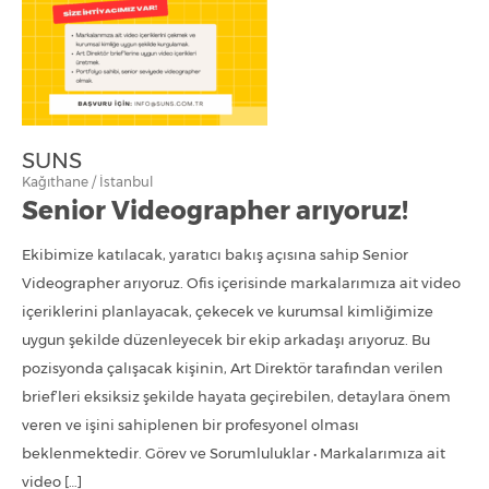
SUNS
Kağıthane / İstanbul
Senior Videographer arıyoruz!
Ekibimize katılacak, yaratıcı bakış açısına sahip Senior
Videographer arıyoruz. Ofis içerisinde markalarımıza ait video
içeriklerini planlayacak, çekecek ve kurumsal kimliğimize
uygun şekilde düzenleyecek bir ekip arkadaşı arıyoruz. Bu
pozisyonda çalışacak kişinin, Art Direktör tarafından verilen
brief’leri eksiksiz şekilde hayata geçirebilen, detaylara önem
veren ve işini sahiplenen bir profesyonel olması
beklenmektedir. Görev ve Sorumluluklar • Markalarımıza ait
video […]