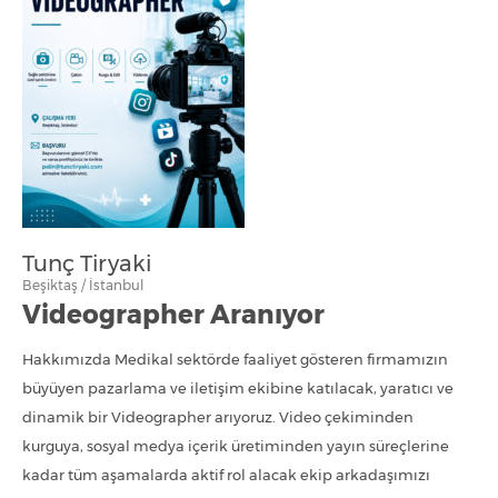
Tunç Tiryaki
Beşiktaş / İstanbul
Videographer Aranıyor
Hakkımızda Medikal sektörde faaliyet gösteren firmamızın
büyüyen pazarlama ve iletişim ekibine katılacak, yaratıcı ve
dinamik bir Videographer arıyoruz. Video çekiminden
kurguya, sosyal medya içerik üretiminden yayın süreçlerine
kadar tüm aşamalarda aktif rol alacak ekip arkadaşımızı