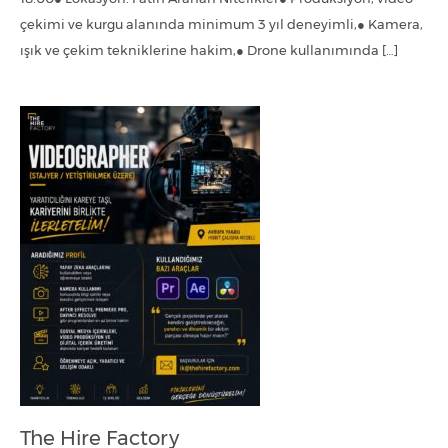
çekimi ve kurgu alanında minimum 3 yıl deneyimli,● Kamera,
ışık ve çekim tekniklerine hakim,● Drone kullanımında […]
The Hire Factory