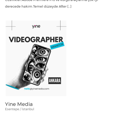
derecede hakim.Temel düzeyde After […]
Yine Media
Esentepe / İstanbul